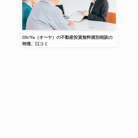
Oh!Ya（オーヤ）の不動産投資無料個別相談の
特徴、口コミ