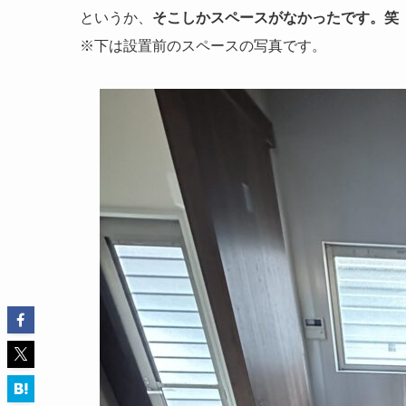
というか、
そこしかスペースがなかったです。笑
※下は設置前のスペースの写真です。