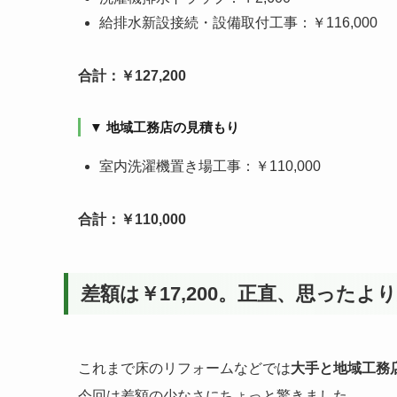
給排水新設接続・設備取付工事：￥116,000
合計：￥127,200
▼ 地域工務店の見積もり
室内洗濯機置き場工事：￥110,000
合計：￥110,000
差額は￥17,200。正直、思ったよ
これまで床のリフォームなどでは
大手と地域工務
今回は差額の少なさにちょっと驚きました。