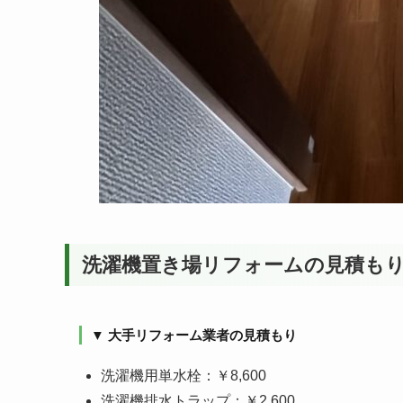
洗濯機置き場リフォームの見積も
▼ 大手リフォーム業者の見積もり
洗濯機用単水栓：￥8,600
洗濯機排水トラップ：￥2,600