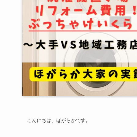
こんにちは、ほがらかです。