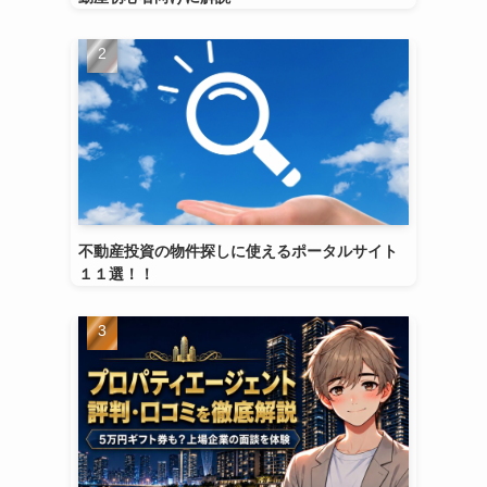
不動産投資の物件探しに使えるポータルサイト
１１選！！